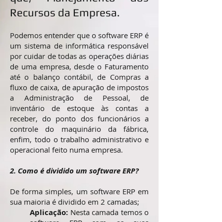
Recursos da Empresa.
Podemos entender que o software ERP é
um sistema de informática responsável
por cuidar de todas as operações diárias
de uma empresa, desde o Faturamento
até o balanço contábil, de Compras a
fluxo de caixa, de apuração de impostos
a Administração de Pessoal, de
inventário de estoque às contas a
receber, do ponto dos funcionários a
controle do maquinário da fábrica,
enfim, todo o trabalho administrativo e
operacional feito numa empresa.
2. Como é dividido um software ERP?
De forma simples, um software ERP em
sua maioria é dividido em 2 camadas;
Aplicação:
Nesta camada temos o