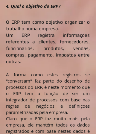
4. Qual o objetivo do ERP?
O ERP tem como objetivo organizar o
trabalho numa empresa.
Um ERP registra informações
referentes a clientes, fornecedores,
funcionários, produtos, vendas,
compras, pagamento, impostos entre
outras.
A forma como estes registros se
"conversam" faz parte do desenho de
processos do ERP, é neste momento que
o ERP tem a função de ser um
integrador de processos com base nas
regras de negócios e definições
parametrizadas pela empresa.
Claro que o ERP faz muito mais pela
empresa, ele mantém todos os dados
registrados e com base nestes dados é