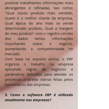
possível trabalhamos informações mais
abrangentes e refinadas, tais como;
"Qual nosso produto mais vendido,
Quem é o melhor cliente da empresa,
Qual época do ano mais se vende
determinado produto, Qual a margem
do meu produto" com o registro correto
dos dados temos informações
importantes sobre o negócio,
aumentando a competitividade no
mercado.
Com base no exposto acima, o ERP
organiza o trabalho na empresa
aplicando regras de negócios e
parâmetros definidos para atender os
processos e tarefas diárias feitas pelos
funcionários das empresas.
5. Como o software ERP é utilizado
atualmente nas empresas?