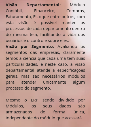
Visão Departamental:
Módulo
Contábil, Financeiro, Compras,
Faturamento, Estoque entre outros, com
esta visão é possível manter os
processos de cada departamento dentro
do mesma tela, facilitando a vida dos
usuários e o controle sobre eles.
Visão por Segmento:
Avaliando os
segmentos das empresas, claramente
temos a ciência que cada uma tem suas
particularidades, e neste caso, a visão
departamental atende a especificações
gerais, mas são necessários módulos
para atender unicamente algum
processo do segmento.
Mesmo o ERP sendo dividido por
Módulos, os seus dados são
armazenados de forma única,
independente do módulo que acessará.