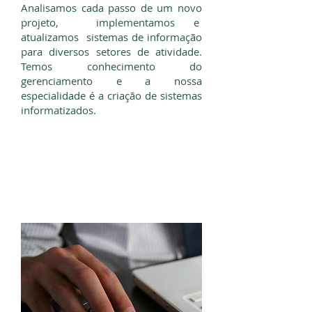
Analisamos cada passo de um novo
projeto, implementamos e
atualizamos sistemas de informação
para diversos setores de atividade.
Temos conhecimento do
gerenciamento e a nossa
especialidade é a criação de sistemas
informatizados.
Programação Orientada a
Objetos