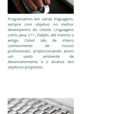
Programamos em várias linguagens,
sempre com objetivo no melhor
desempenho do cliente. Linguagens
como Java, C++, Delphi, até mesmo o
antigo Cobol são de inteiro
conhecimento de nossos
profissionais, proporcionando assim
um vasto ambiente de
desenvolvimento e o alcance dos
objetivos propostos.
Administração de Banco de
Dados