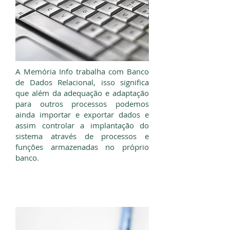
A Memória Info trabalha com Banco
de Dados Relacional, isso significa
que além da adequação e adaptação
para outros processos podemos
ainda importar e exportar dados e
assim controlar a implantação do
sistema através de processos e
funções armazenadas no próprio
banco.
Suporte Remoto